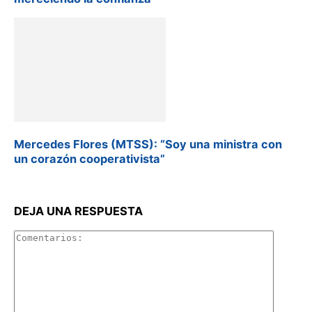
Mercedes Flores (MTSS): “Soy una ministra con
un corazón cooperativista”
DEJA UNA RESPUESTA