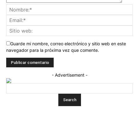
Guarde mi nombre, correo electrónico y sitio web en este
navegador para la próxima vez que comente.
- Advertisement -