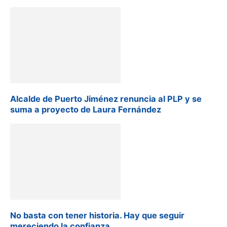
Alcalde de Puerto Jiménez renuncia al PLP y se
suma a proyecto de Laura Fernández
No basta con tener historia. Hay que seguir
mereciendo la confianza