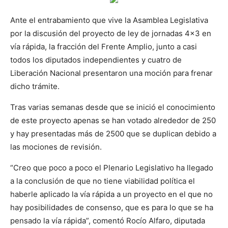
Ante el entrabamiento que vive la Asamblea Legislativa
por la discusión del proyecto de ley de jornadas 4×3 en
vía rápida, la fracción del Frente Amplio, junto a casi
todos los diputados independientes y cuatro de
Liberación Nacional presentaron una moción para frenar
dicho trámite.
Tras varias semanas desde que se inició el conocimiento
de este proyecto apenas se han votado alrededor de 250
y hay presentadas más de 2500 que se duplican debido a
las mociones de revisión.
“Creo que poco a poco el Plenario Legislativo ha llegado
a la conclusión de que no tiene viabilidad política el
haberle aplicado la vía rápida a un proyecto en el que no
hay posibilidades de consenso, que es para lo que se ha
pensado la vía rápida”, comentó Rocío Alfaro, diputada