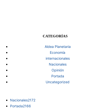
CATEGORÍAS
Aldea Planetaria
Economía
internacionales
Nacionales
Opinión
Portada
Uncategorized
Nacionales
2172
Portada
2166