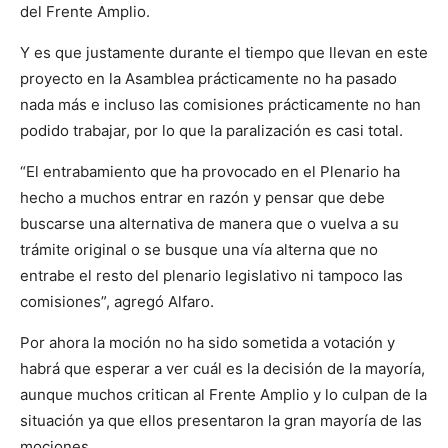
del Frente Amplio.
Y es que justamente durante el tiempo que llevan en este
proyecto en la Asamblea prácticamente no ha pasado
nada más e incluso las comisiones prácticamente no han
podido trabajar, por lo que la paralización es casi total.
“El entrabamiento que ha provocado en el Plenario ha
hecho a muchos entrar en razón y pensar que debe
buscarse una alternativa de manera que o vuelva a su
trámite original o se busque una vía alterna que no
entrabe el resto del plenario legislativo ni tampoco las
comisiones”, agregó Alfaro.
Por ahora la moción no ha sido sometida a votación y
habrá que esperar a ver cuál es la decisión de la mayoría,
aunque muchos critican al Frente Amplio y lo culpan de la
situación ya que ellos presentaron la gran mayoría de las
mociones.