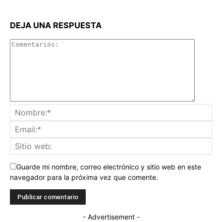
DEJA UNA RESPUESTA
Guarde mi nombre, correo electrónico y sitio web en este
navegador para la próxima vez que comente.
- Advertisement -