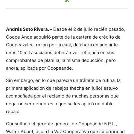
Andrés Soto Rivera. –
Desde el 2 de julio recién pasado,
Coope Ande adquirió parte de la cartera de crédito de
Coopeazalea, razón por la cual, de ahora en adelante
unos 10 mil asociados deberán ver reflejada en sus
comprobantes de planilla, la misma deducción, pero
ahora, aplicada por Coopeande.
Sin embargo, en lo que parecía un trámite de rutina, la
primera aplicación de rebajos (hecha en julio) estuvo
acompañada por el reclamo de muchas personas que
negaron ser deudores o que se les aplicó un doble
rebajo.
Consultado el gerente general de Coopeande 5 R.L.,
Walter Abbot, dijo a La Voz Cooperativa que su prioridad