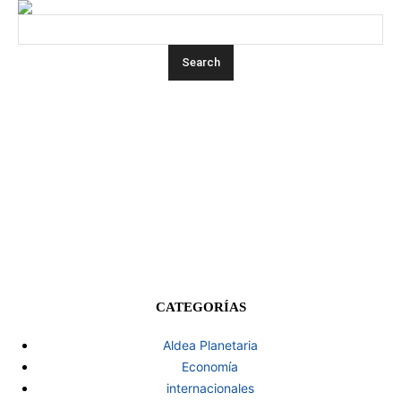
CATEGORÍAS
Aldea Planetaria
Economía
internacionales