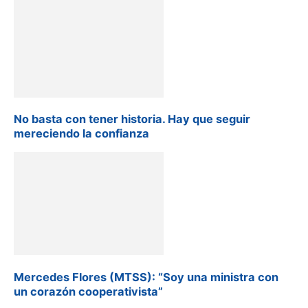
No basta con tener historia. Hay que seguir
mereciendo la confianza
Mercedes Flores (MTSS): “Soy una ministra con
un corazón cooperativista”