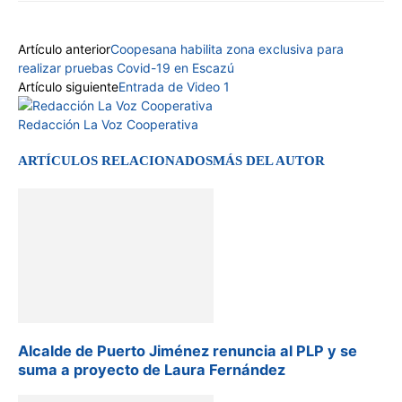
Artículo anterior
Coopesana habilita zona exclusiva para
realizar pruebas Covid-19 en Escazú
Artículo siguiente
Entrada de Video 1
Redacción La Voz Cooperativa
ARTÍCULOS RELACIONADOS
MÁS DEL AUTOR
Alcalde de Puerto Jiménez renuncia al PLP y se
suma a proyecto de Laura Fernández